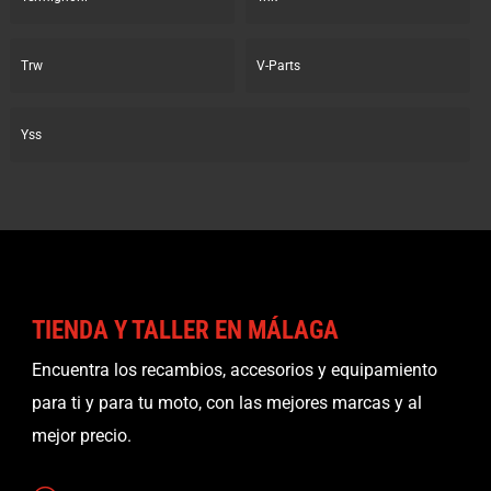
Trw
V-Parts
Yss
TIENDA Y TALLER EN MÁLAGA
Encuentra los recambios, accesorios y equipamiento
para ti y para tu moto, con las mejores marcas y al
mejor precio.