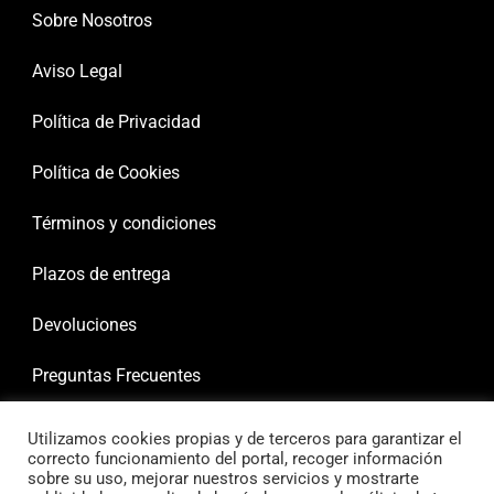
Sobre Nosotros
Aviso Legal
Política de Privacidad
Política de Cookies
Términos y condiciones
Plazos de entrega
Devoluciones
Preguntas Frecuentes
Utilizamos cookies propias y de terceros para garantizar el
correcto funcionamiento del portal, recoger información
sobre su uso, mejorar nuestros servicios y mostrarte