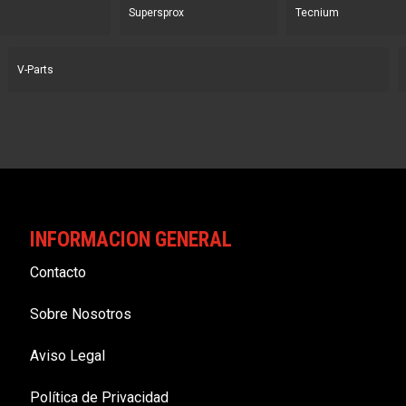
Supersprox
Tecnium
V-Parts
INFORMACION GENERAL
Contacto
Sobre Nosotros
Aviso Legal
Política de Privacidad