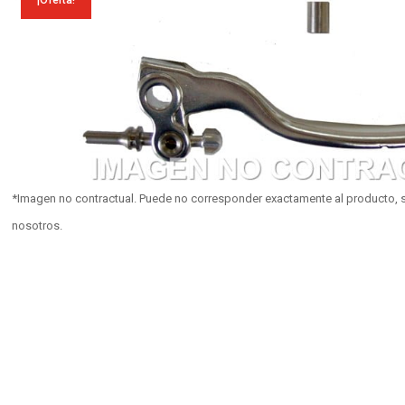
¡Oferta!
*Imagen no contractual. Puede no corresponder exactamente al producto, s
nosotros.