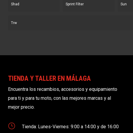
Shad
Sprint Filter
Sun
Trw
TIENDA Y TALLER EN MÁLAGA
Encuentra los recambios, accesorios y equipamiento
para ti y para tu moto, con las mejores marcas y al
mejor precio.
}
Tienda: Lunes-Viernes: 9:00 a 14:00 y de 16:00