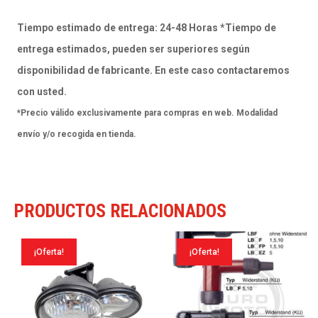
cantidad
Tiempo estimado de entrega: 24-48 Horas *Tiempo de
entrega estimados, pueden ser superiores según
disponibilidad de fabricante. En este caso contactaremos
con usted.
*Precio válido exclusivamente para compras en web. Modalidad
envío y/o recogida en tienda.
PRODUCTOS RELACIONADOS
¡Oferta!
¡Oferta!