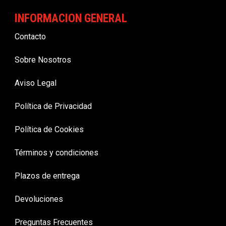
INFORMACION GENERAL
Contacto
Sobre Nosotros
Aviso Legal
Política de Privacidad
Política de Cookies
Términos y condiciones
Plazos de entrega
Devoluciones
Preguntas Frecuentes