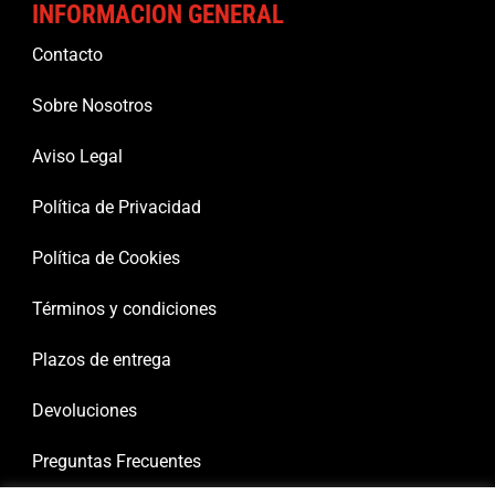
INFORMACION GENERAL
Contacto
Sobre Nosotros
Aviso Legal
Política de Privacidad
Política de Cookies
Términos y condiciones
Plazos de entrega
Devoluciones
Preguntas Frecuentes