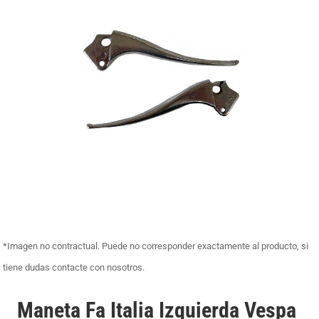
*Imagen no contractual. Puede no corresponder exactamente al producto, si
tiene dudas contacte con nosotros.
Maneta Fa Italia Izquierda Vespa