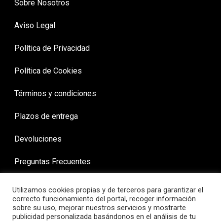
Sobre Nosotros
Aviso Legal
Política de Privacidad
Política de Cookies
Términos y condiciones
Plazos de entrega
Devoluciones
Preguntas Frecuentes
Utilizamos cookies propias y de terceros para garantizar el
correcto funcionamiento del portal, recoger información
sobre su uso, mejorar nuestros servicios y mostrarte
publicidad personalizada basándonos en el análisis de tu