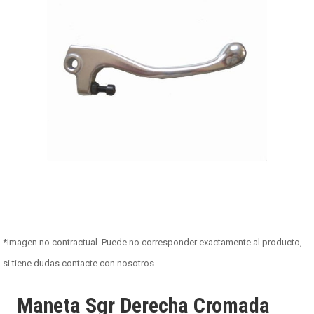
*Imagen no contractual. Puede no corresponder exactamente al producto,
si tiene dudas contacte con nosotros.
Maneta Sgr Derecha Cromada