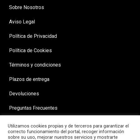
Sobre Nosotros
Aviso Legal
Política de Privacidad
Política de Cookies
Términos y condiciones
Plazos de entrega
Devoluciones
Preguntas Frecuentes
Utilizamos cookies propias y de terceros para garantizar el
correcto funcionamiento del portal, recoger información
sobre su uso, mejorar nuestros servicios y mostrarte