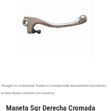
*Imagen no contractual. Puede no corresponder exactamente al producto,
si tiene dudas contacte con nosotros.
Maneta Sgr Derecha Cromada