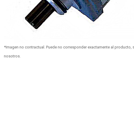
*Imagen no contractual. Puede no corresponder exactamente al producto, s
nosotros.