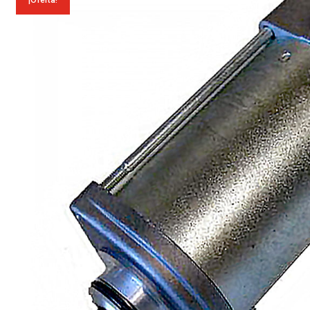
¡Oferta!