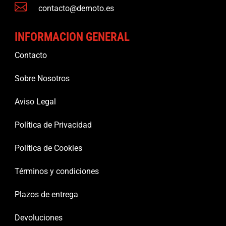

contacto@demoto.es
INFORMACION GENERAL
Contacto
Sobre Nosotros
Aviso Legal
Política de Privacidad
Política de Cookies
Términos y condiciones
Plazos de entrega
Devoluciones