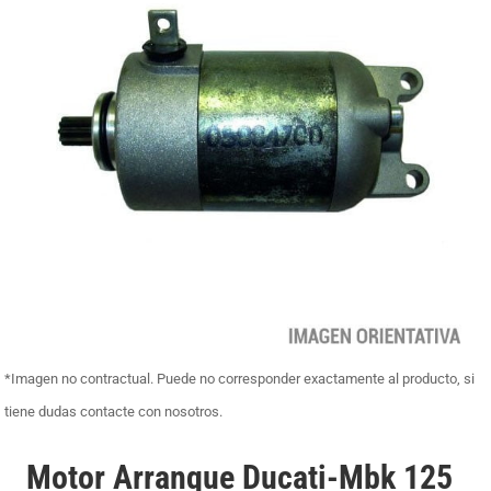
*Imagen no contractual. Puede no corresponder exactamente al producto, si
tiene dudas contacte con nosotros.
Motor Arranque Ducati-Mbk 125