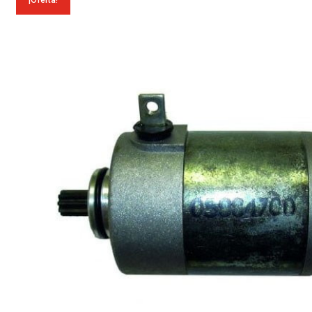
¡Oferta!