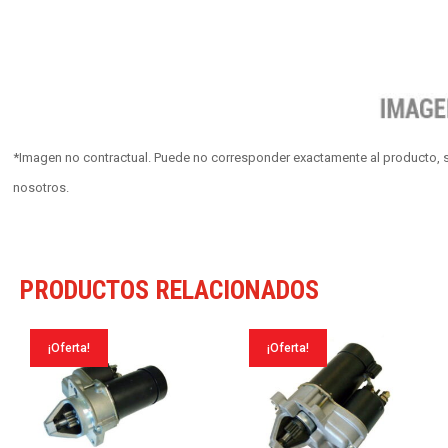
*Imagen no contractual. Puede no corresponder exactamente al producto, s
nosotros.
PRODUCTOS RELACIONADOS
¡Oferta!
¡Oferta!