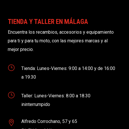
TIENDA Y TALLER EN MÁLAGA
Encuentra los recambios, accesorios y equipamiento
para ti y para tu moto, con las mejores marcas y al
mejor precio.
}
Tienda: Lunes-Viernes: 9:00 a 14:00 y de 16:00
a 19:30
}
Taller: Lunes-Viernes: 8.00 a 18.30
ininterrumpido
Alfredo Corrochano, 57 y 65
