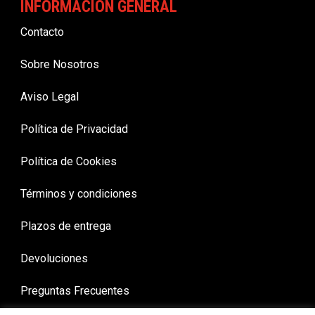
INFORMACION GENERAL
Contacto
Sobre Nosotros
Aviso Legal
Política de Privacidad
Política de Cookies
Términos y condiciones
Plazos de entrega
Devoluciones
Preguntas Frecuentes