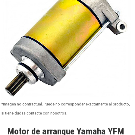
*Imagen no contractual. Puede no corresponder exactamente al producto,
si tiene dudas contacte con nosotros.
Motor de arranque Yamaha YFM