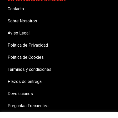
Contacto
Sobre Nosotros
Aviso Legal
Política de Privacidad
Política de Cookies
Términos y condiciones
Plazos de entrega
Devoluciones
Preguntas Frecuentes