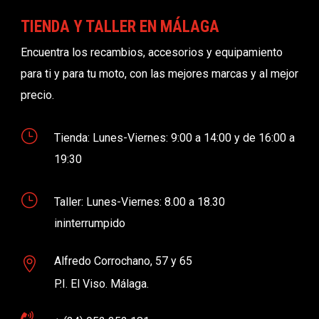
TIENDA Y TALLER EN MÁLAGA
Encuentra los recambios, accesorios y equipamiento
para ti y para tu moto, con las mejores marcas y al mejor
precio.
}
Tienda: Lunes-Viernes: 9:00 a 14:00 y de 16:00 a
19:30
}
Taller: Lunes-Viernes: 8.00 a 18.30
ininterrumpido
Alfredo Corrochano, 57 y 65

P.I. El Viso. Málaga.