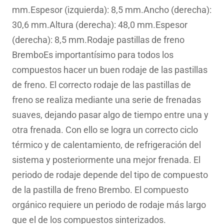
mm.Espesor (izquierda): 8,5 mm.Ancho (derecha):
30,6 mm.Altura (derecha): 48,0 mm.Espesor
(derecha): 8,5 mm.Rodaje pastillas de freno
BremboEs importantísimo para todos los
compuestos hacer un buen rodaje de las pastillas
de freno. El correcto rodaje de las pastillas de
freno se realiza mediante una serie de frenadas
suaves, dejando pasar algo de tiempo entre una y
otra frenada. Con ello se logra un correcto ciclo
térmico y de calentamiento, de refrigeración del
sistema y posteriormente una mejor frenada. El
periodo de rodaje depende del tipo de compuesto
de la pastilla de freno Brembo. El compuesto
orgánico requiere un periodo de rodaje más largo
que el de los compuestos sinterizados.