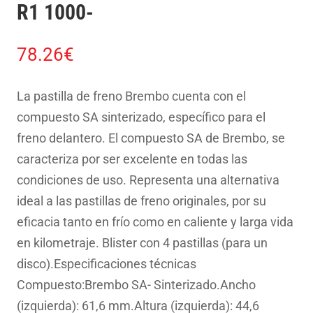
R1 1000-
78.26
€
La pastilla de freno Brembo cuenta con el
compuesto SA sinterizado, específico para el
freno delantero. El compuesto SA de Brembo, se
caracteriza por ser excelente en todas las
condiciones de uso. Representa una alternativa
ideal a las pastillas de freno originales, por su
eficacia tanto en frío como en caliente y larga vida
en kilometraje. Blister con 4 pastillas (para un
disco).Especificaciones técnicas
Compuesto:Brembo SA- Sinterizado.Ancho
(izquierda): 61,6 mm.Altura (izquierda): 44,6