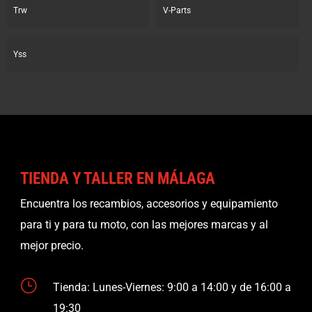
Trw
V-Parts
Yss
TIENDA Y TALLER EN MÁLAGA
Encuentra los recambios, accesorios y equipamiento
para ti y para tu moto, con las mejores marcas y al
mejor precio.
}
Tienda: Lunes-Viernes: 9:00 a 14:00 y de 16:00 a
19:30