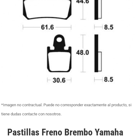
*Imagen no contractual. Puede no corresponder exactamente al producto, si
tiene dudas contacte con nosotros.
Pastillas Freno Brembo Yamaha