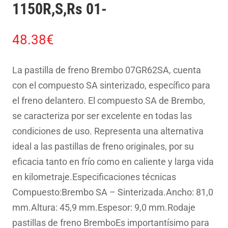
1150R,S,Rs 01-
48.38
€
La pastilla de freno Brembo 07GR62SA, cuenta
con el compuesto SA sinterizado, específico para
el freno delantero. El compuesto SA de Brembo,
se caracteriza por ser excelente en todas las
condiciones de uso. Representa una alternativa
ideal a las pastillas de freno originales, por su
eficacia tanto en frío como en caliente y larga vida
en kilometraje.Especificaciones técnicas
Compuesto:Brembo SA – Sinterizada.Ancho: 81,0
mm.Altura: 45,9 mm.Espesor: 9,0 mm.Rodaje
pastillas de freno BremboEs importantísimo para