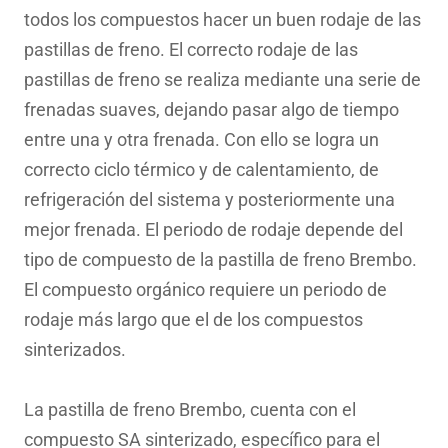
todos los compuestos hacer un buen rodaje de las
pastillas de freno. El correcto rodaje de las
pastillas de freno se realiza mediante una serie de
frenadas suaves, dejando pasar algo de tiempo
entre una y otra frenada. Con ello se logra un
correcto ciclo térmico y de calentamiento, de
refrigeración del sistema y posteriormente una
mejor frenada. El periodo de rodaje depende del
tipo de compuesto de la pastilla de freno Brembo.
El compuesto orgánico requiere un periodo de
rodaje más largo que el de los compuestos
sinterizados.
La pastilla de freno Brembo, cuenta con el
compuesto SA sinterizado, específico para el