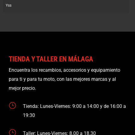
Yss
TIENDA Y TALLER EN MÁLAGA
Encuentra los recambios, accesorios y equipamiento
para ti y para tu moto, con las mejores marcas y al
mejor precio.
}
Tienda: Lunes-Viernes: 9:00 a 14:00 y de 16:00 a
19:30
}
Taller: Lunes-Viernes: 8.00 a 18.30