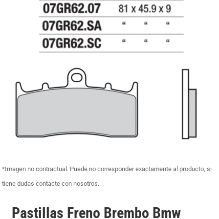
*Imagen no contractual. Puede no corresponder exactamente al producto, si
tiene dudas contacte con nosotros.
Pastillas Freno Brembo Bmw