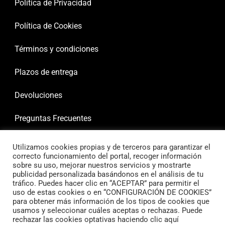
Política de Privacidad
Política de Cookies
Términos y condiciones
Plazos de entrega
Devoluciones
Preguntas Frecuentes
Utilizamos cookies propias y de terceros para garantizar el
correcto funcionamiento del portal, recoger información
sobre su uso, mejorar nuestros servicios y mostrarte
publicidad personalizada basándonos en el análisis de tu
tráfico. Puedes hacer clic en “ACEPTAR” para permitir el
uso de estas cookies o en “CONFIGURACIÓN DE COOKIES”
para obtener más información de los tipos de cookies que
usamos y seleccionar cuáles aceptas o rechazas. Puede
rechazar las cookies optativas haciendo clic aquí