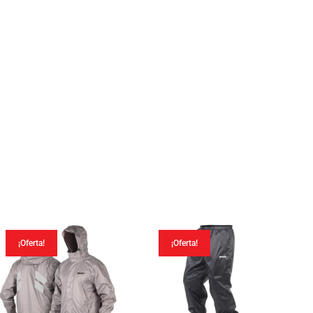
¡Oferta!
¡Oferta!