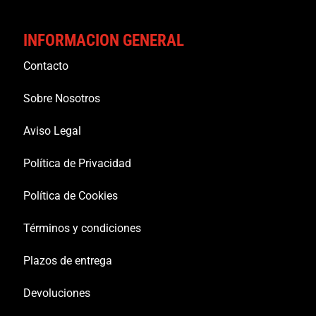
INFORMACION GENERAL
Contacto
Sobre Nosotros
Aviso Legal
Política de Privacidad
Política de Cookies
Términos y condiciones
Plazos de entrega
Devoluciones