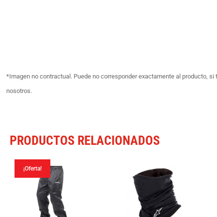
*Imagen no contractual. Puede no corresponder exactamente al producto, si 
nosotros.
PRODUCTOS RELACIONADOS
¡Oferta!