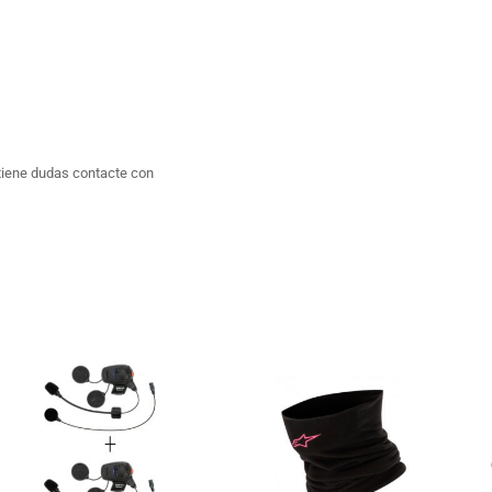
tiene dudas contacte con