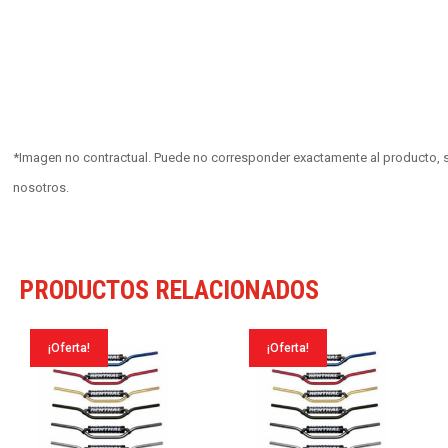
*Imagen no contractual. Puede no corresponder exactamente al producto, s
nosotros.
PRODUCTOS RELACIONADOS
¡Oferta!
¡Oferta!