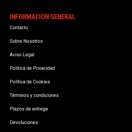
INFORMACION GENERAL
Contacto
Sobre Nosotros
Aviso Legal
Política de Privacidad
Política de Cookies
Términos y condiciones
Plazos de entrega
Devoluciones