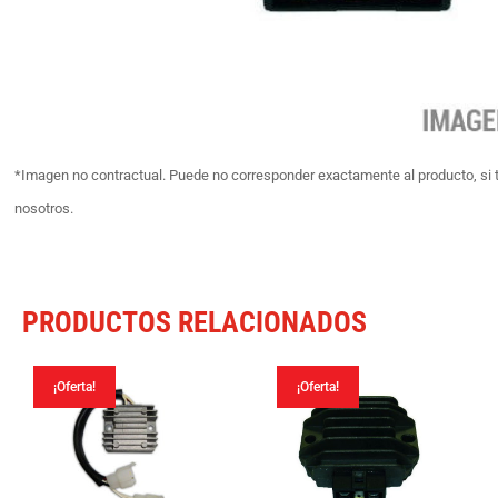
*Imagen no contractual. Puede no corresponder exactamente al producto, si 
nosotros.
PRODUCTOS RELACIONADOS
¡Oferta!
¡Oferta!