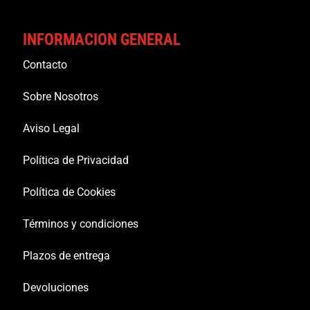
INFORMACION GENERAL
Contacto
Sobre Nosotros
Aviso Legal
Política de Privacidad
Política de Cookies
Términos y condiciones
Plazos de entrega
Devoluciones