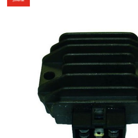
¡Oferta!