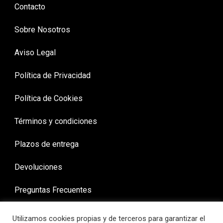
Contacto
Sobre Nosotros
Aviso Legal
Política de Privacidad
Política de Cookies
Términos y condiciones
Plazos de entrega
Devoluciones
Preguntas Frecuentes
Utilizamos cookies propias y de terceros para garantizar el