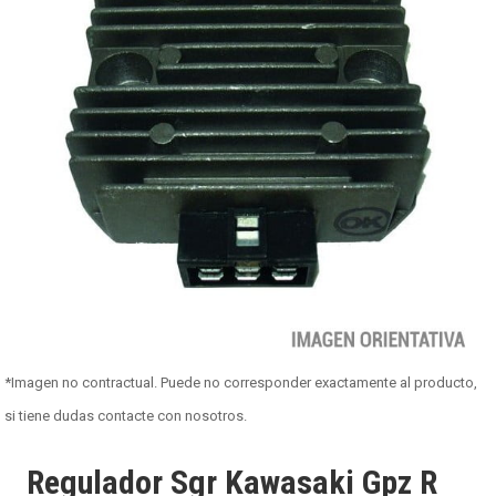
*Imagen no contractual. Puede no corresponder exactamente al producto,
si tiene dudas contacte con nosotros.
Regulador Sgr Kawasaki Gpz R