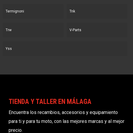
Termignoni
Tnk
Trw
V-Parts
Yss
TIENDA Y TALLER EN MÁLAGA
Encuentra los recambios, accesorios y equipamiento
para ti y para tu moto, con las mejores marcas y al mejor
precio.