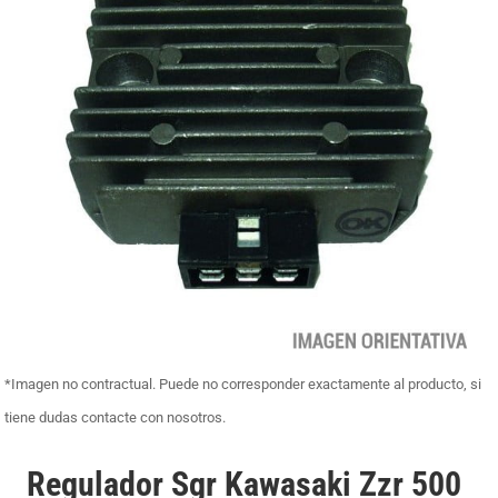
*Imagen no contractual. Puede no corresponder exactamente al producto, si
tiene dudas contacte con nosotros.
Regulador Sgr Kawasaki Zzr 500