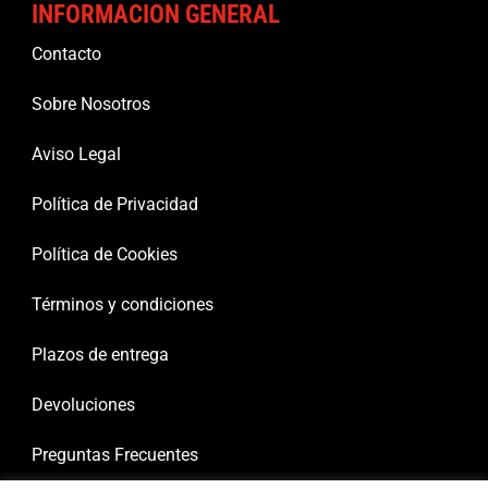
INFORMACION GENERAL
Contacto
Sobre Nosotros
Aviso Legal
Política de Privacidad
Política de Cookies
Términos y condiciones
Plazos de entrega
Devoluciones
Preguntas Frecuentes