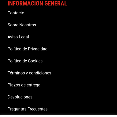
INFORMACION GENERAL
Contacto
Sobre Nosotros
Aviso Legal
Política de Privacidad
Política de Cookies
Términos y condiciones
Plazos de entrega
Devoluciones
Preguntas Frecuentes