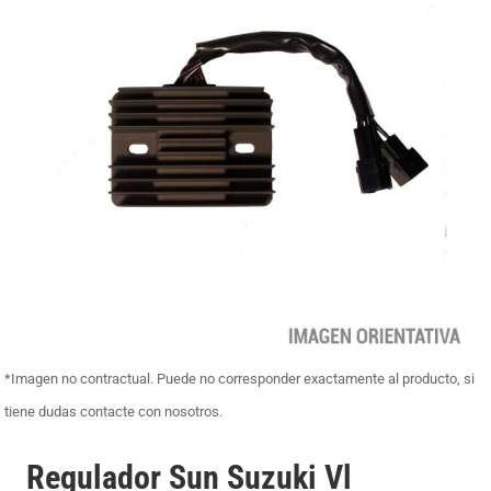
*Imagen no contractual. Puede no corresponder exactamente al producto, si
tiene dudas contacte con nosotros.
Regulador Sun Suzuki Vl