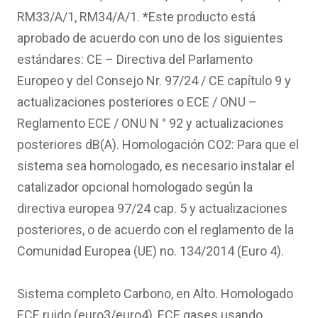
RM33/A/1, RM34/A/1. *Este producto está
aprobado de acuerdo con uno de los siguientes
estándares: CE – Directiva del Parlamento
Europeo y del Consejo Nr. 97/24 / CE capítulo 9 y
actualizaciones posteriores o ECE / ONU –
Reglamento ECE / ONU N ° 92 y actualizaciones
posteriores dB(A). Homologación CO2: Para que el
sistema sea homologado, es necesario instalar el
catalizador opcional homologado según la
directiva europea 97/24 cap. 5 y actualizaciones
posteriores, o de acuerdo con el reglamento de la
Comunidad Europea (UE) no. 134/2014 (Euro 4).
Sistema completo Carbono, en Alto. Homologado
ECE ruido (euro3/euro4), ECE gases usando