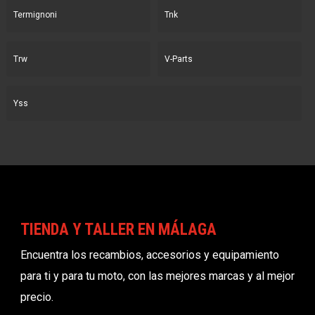
Termignoni
Tnk
Trw
V-Parts
Yss
TIENDA Y TALLER EN MÁLAGA
Encuentra los recambios, accesorios y equipamiento
para ti y para tu moto, con las mejores marcas y al mejor
precio.