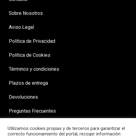
Sobre Nosotros
Aviso Legal
Política de Privacidad
Política de Cookies
Términos y condiciones
Plazos de entrega
Devoluciones
Preguntas Frecuentes
Utilizamos cookies propias y de terceros para garantizar el
correcto funcionamiento del portal, recoger información