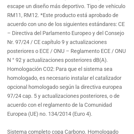
escape un diseño más deportivo. Tipo de vehiculo
RM11, RM12. *Este producto está aprobado de
acuerdo con uno de los siguientes estándares: CE
– Directiva del Parlamento Europeo y del Consejo
Nr. 97/24 / CE capítulo 9 y actualizaciones
posteriores o ECE / ONU – Reglamento ECE / ONU
N ° 92 y actualizaciones posteriores dB(A).
Homologación CO2: Para que el sistema sea
homologado, es necesario instalar el catalizador
opcional homologado según la directiva europea
97/24 cap. 5 y actualizaciones posteriores, o de
acuerdo con el reglamento de la Comunidad
Europea (UE) no. 134/2014 (Euro 4).
Sistema completo copa Carbono. Homologado