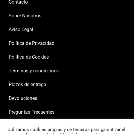
Contacto
Sobre Nosotros
Aviso Legal
Política de Privacidad
Política de Cookies
Términos y condiciones
Plazos de entrega
Devoluciones
Preguntas Frecuentes
Utilizamos cookies propias y de terceros para garantizar el