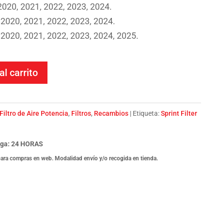
2020, 2021, 2022, 2023, 2024.
2020, 2021, 2022, 2023, 2024.
2020, 2021, 2022, 2023, 2024, 2025.
al carrito
Filtro de Aire Potencia
,
Filtros
,
Recambios
Etiqueta:
Sprint Filter
ega: 24 HORAS
para compras en web. Modalidad envío y/o recogida en tienda.