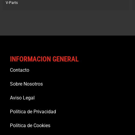
V-Parts
INFORMACION GENERAL
Contacto
Sobre Nosotros
Aviso Legal
Política de Privacidad
Política de Cookies