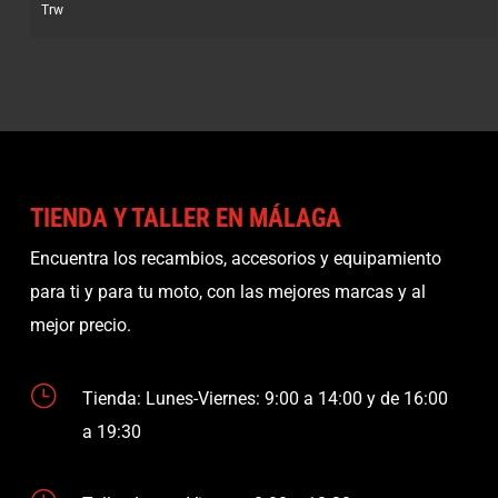
Trw
TIENDA Y TALLER EN MÁLAGA
Encuentra los recambios, accesorios y equipamiento
para ti y para tu moto, con las mejores marcas y al
mejor precio.
}
Tienda: Lunes-Viernes: 9:00 a 14:00 y de 16:00
a 19:30