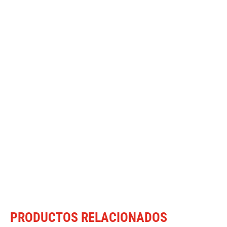
PRODUCTOS RELACIONADOS