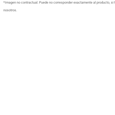
*Imagen no contractual. Puede no corresponder exactamente al producto, si 
nosotros.