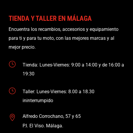
TIENDA Y TALLER EN MÁLAGA
Encuentra los recambios, accesorios y equipamiento
para ti y para tu moto, con las mejores marcas y al
mejor precio.
}
Tienda: Lunes-Viernes: 9:00 a 14:00 y de 16:00 a
19:30
}
Taller: Lunes-Viernes: 8.00 a 18.30
ininterrumpido
Alfredo Corrochano, 57 y 65

P.I. El Viso. Málaga.