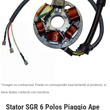
*Imagen no contractual. Puede no corresponder exactamente al producto, si
tiene dudas contacte con nosotros.
Stator SGR 6 Polos Piaggio Ape