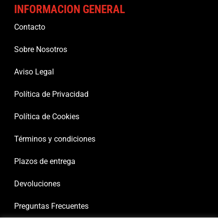
INFORMACION GENERAL
Contacto
Sobre Nosotros
Aviso Legal
Política de Privacidad
Política de Cookies
Términos y condiciones
Plazos de entrega
Devoluciones
Preguntas Frecuentes