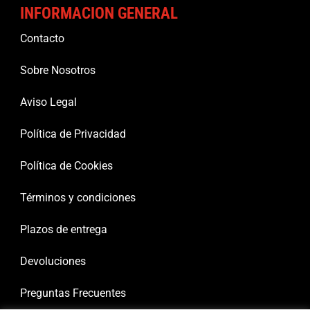
INFORMACION GENERAL
Contacto
Sobre Nosotros
Aviso Legal
Política de Privacidad
Política de Cookies
Términos y condiciones
Plazos de entrega
Devoluciones
Preguntas Frecuentes