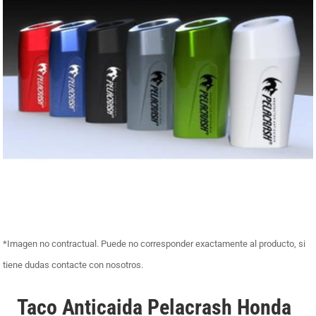
*Imagen no contractual. Puede no corresponder exactamente al producto, si
tiene dudas contacte con nosotros.
Taco Anticaida Pelacrash Honda