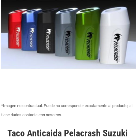
*Imagen no contractual. Puede no corresponder exactamente al producto, si
tiene dudas contacte con nosotros.
Taco Anticaida Pelacrash Suzuki