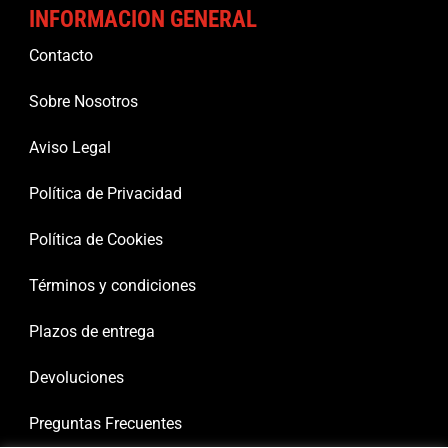
INFORMACION GENERAL
Contacto
Sobre Nosotros
Aviso Legal
Política de Privacidad
Política de Cookies
Términos y condiciones
Plazos de entrega
Devoluciones
Preguntas Frecuentes