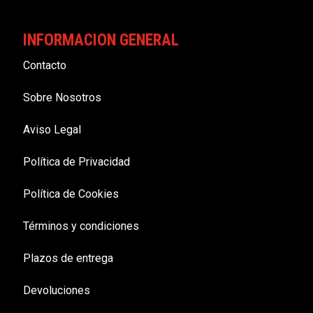
INFORMACION GENERAL
Contacto
Sobre Nosotros
Aviso Legal
Política de Privacidad
Política de Cookies
Términos y condiciones
Plazos de entrega
Devoluciones