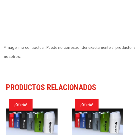
*Imagen no contractual. Puede no corresponder exactamente al producto, s
nosotros.
PRODUCTOS RELACIONADOS
¡Oferta!
¡Oferta!