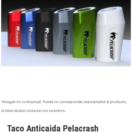
*Imagen no contractual. Puede no corresponder exactamente al producto,
si tiene dudas contacte con nosotros.
Taco Anticaida Pelacrash