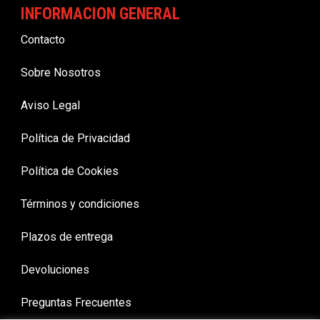
INFORMACION GENERAL
Contacto
Sobre Nosotros
Aviso Legal
Política de Privacidad
Política de Cookies
Términos y condiciones
Plazos de entrega
Devoluciones
Preguntas Frecuentes