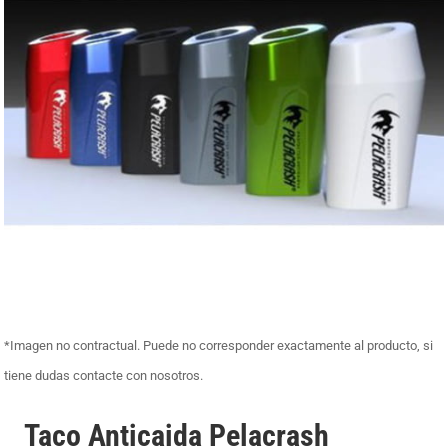
*Imagen no contractual. Puede no corresponder exactamente al producto, si
tiene dudas contacte con nosotros.
Taco Anticaida Pelacrash