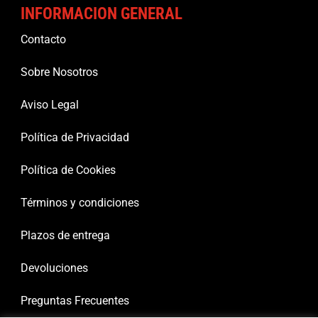
INFORMACION GENERAL
Contacto
Sobre Nosotros
Aviso Legal
Política de Privacidad
Política de Cookies
Términos y condiciones
Plazos de entrega
Devoluciones
Preguntas Frecuentes