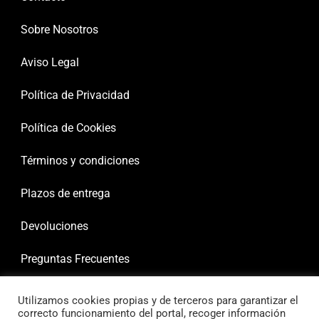
Sobre Nosotros
Aviso Legal
Política de Privacidad
Política de Cookies
Términos y condiciones
Plazos de entrega
Devoluciones
Preguntas Frecuentes
Utilizamos cookies propias y de terceros para garantizar el
correcto funcionamiento del portal, recoger información