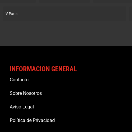
V-Parts
INFORMACION GENERAL
Contacto
Sobre Nosotros
Aviso Legal
Política de Privacidad