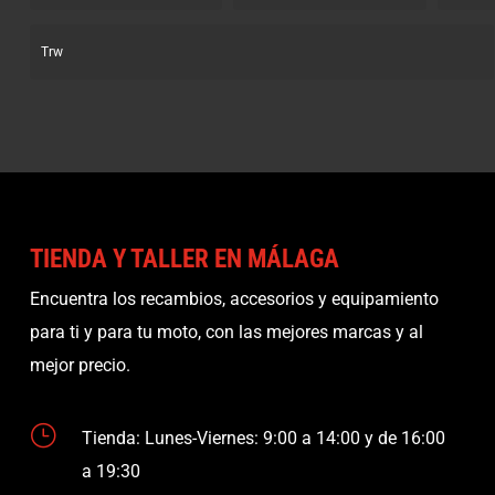
Trw
TIENDA Y TALLER EN MÁLAGA
Encuentra los recambios, accesorios y equipamiento
para ti y para tu moto, con las mejores marcas y al
mejor precio.
}
Tienda: Lunes-Viernes: 9:00 a 14:00 y de 16:00
a 19:30