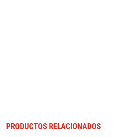
PRODUCTOS RELACIONADOS