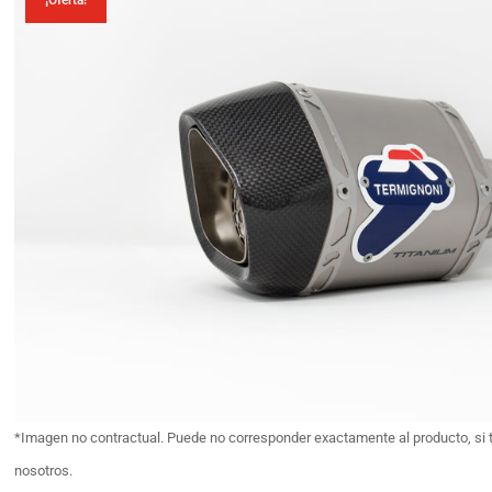
¡Oferta!
*Imagen no contractual. Puede no corresponder exactamente al producto, si 
nosotros.