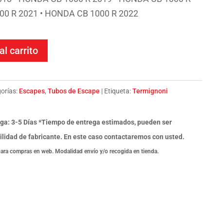
00 R 2021 • HONDA CB 1000 R 2022
al carrito
orías:
Escapes
,
Tubos de Escape
Etiqueta:
Termignoni
ga: 3-5 Días *Tiempo de entrega estimados, pueden ser
ilidad de fabricante. En este caso contactaremos con usted.
para compras en web. Modalidad envío y/o recogida en tienda.