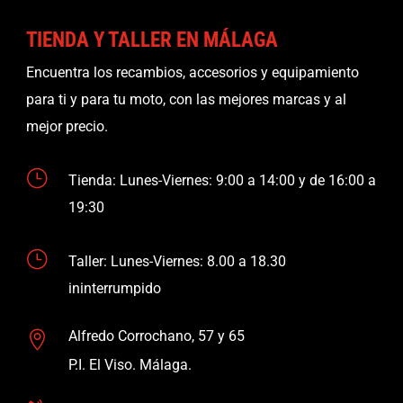
TIENDA Y TALLER EN MÁLAGA
Encuentra los recambios, accesorios y equipamiento
para ti y para tu moto, con las mejores marcas y al
mejor precio.
}
Tienda: Lunes-Viernes: 9:00 a 14:00 y de 16:00 a
19:30
}
Taller: Lunes-Viernes: 8.00 a 18.30
ininterrumpido
Alfredo Corrochano, 57 y 65

P.I. El Viso. Málaga.