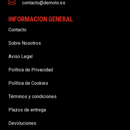

contacto@demoto.es
INFORMACION GENERAL
Contacto
Sobre Nosotros
Aviso Legal
Política de Privacidad
Política de Cookies
Términos y condiciones
Plazos de entrega
Devoluciones