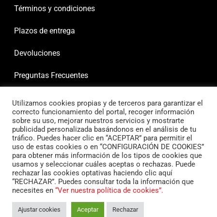
Términos y condiciones
Plazos de entrega
Devoluciones
Preguntas Frecuentes
Utilizamos cookies propias y de terceros para garantizar el
correcto funcionamiento del portal, recoger información
sobre su uso, mejorar nuestros servicios y mostrarte
publicidad personalizada basándonos en el análisis de tu
tráfico. Puedes hacer clic en “ACEPTAR” para permitir el
uso de estas cookies o en “CONFIGURACIÓN DE COOKIES”
para obtener más información de los tipos de cookies que
usamos y seleccionar cuáles aceptas o rechazas. Puede
rechazar las cookies optativas haciendo clic aquí
“RECHAZAR”. Puedes consultar toda la información que
necesites en
“Ver nuestra política de cookies”.
Ajustar cookies
Aceptar
Rechazar