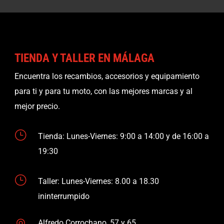
TIENDA Y TALLER EN MÁLAGA
Encuentra los recambios, accesorios y equipamiento
para ti y para tu moto, con las mejores marcas y al
mejor precio.
}
Tienda: Lunes-Viernes: 9:00 a 14:00 y de 16:00 a
19:30
}
Taller: Lunes-Viernes: 8.00 a 18.30
ininterrumpido
Alfredo Corrochano, 57 y 65