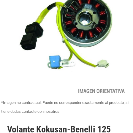
*Imagen no contractual. Puede no corresponder exactamente al producto, si
tiene dudas contacte con nosotros.
Volante Kokusan-Benelli 125