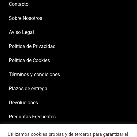
Contacto
Sobre Nosotros
Aviso Legal
Política de Privacidad
Política de Cookies
Términos y condiciones
Plazos de entrega
Devoluciones
Preguntas Frecuentes
Utilizamos cookies propias y de terceros para garantizar el