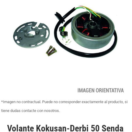
*Imagen no contractual. Puede no corresponder exactamente al producto, si
tiene dudas contacte con nosotros.
Volante Kokusan-Derbi 50 Senda