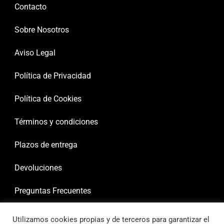
Contacto
Sobre Nosotros
Aviso Legal
Política de Privacidad
Política de Cookies
Términos y condiciones
Plazos de entrega
Devoluciones
Preguntas Frecuentes
Utilizamos cookies propias y de terceros para garantizar el