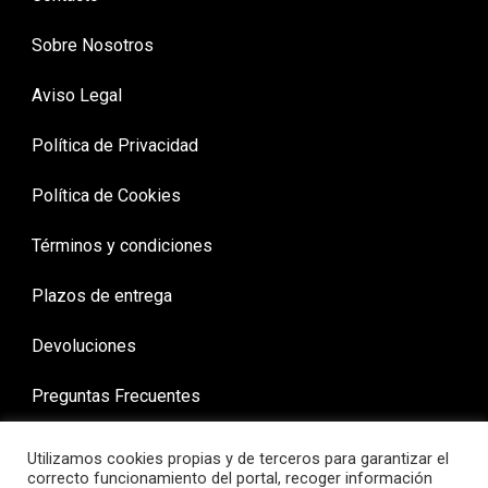
Sobre Nosotros
Aviso Legal
Política de Privacidad
Política de Cookies
Términos y condiciones
Plazos de entrega
Devoluciones
Preguntas Frecuentes
Utilizamos cookies propias y de terceros para garantizar el
correcto funcionamiento del portal, recoger información