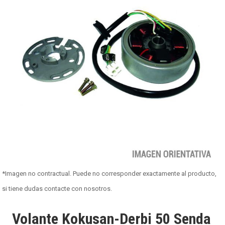
*Imagen no contractual. Puede no corresponder exactamente al producto,
si tiene dudas contacte con nosotros.
Volante Kokusan-Derbi 50 Senda