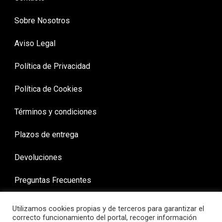
Sobre Nosotros
Aviso Legal
Política de Privacidad
Política de Cookies
Términos y condiciones
Plazos de entrega
Devoluciones
Preguntas Frecuentes
Utilizamos cookies propias y de terceros para garantizar el
correcto funcionamiento del portal, recoger información