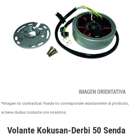
*Imagen no contractual. Puede no corresponder exactamente al producto,
si tiene dudas contacte con nosotros.
Volante Kokusan-Derbi 50 Senda