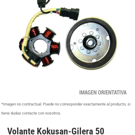
*Imagen no contractual. Puede no corresponder exactamente al producto, si
tiene dudas contacte con nosotros.
Volante Kokusan-Gilera 50