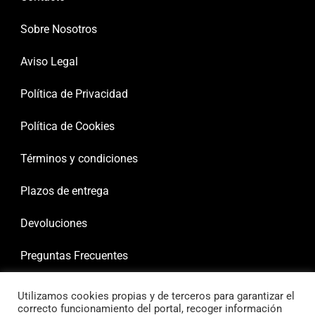
Sobre Nosotros
Aviso Legal
Política de Privacidad
Política de Cookies
Términos y condiciones
Plazos de entrega
Devoluciones
Preguntas Frecuentes
Utilizamos cookies propias y de terceros para garantizar el
correcto funcionamiento del portal, recoger información