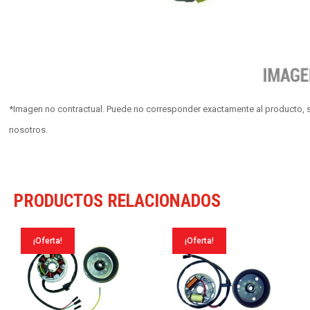
*Imagen no contractual. Puede no corresponder exactamente al producto, s
nosotros.
PRODUCTOS RELACIONADOS
¡Oferta!
¡Oferta!