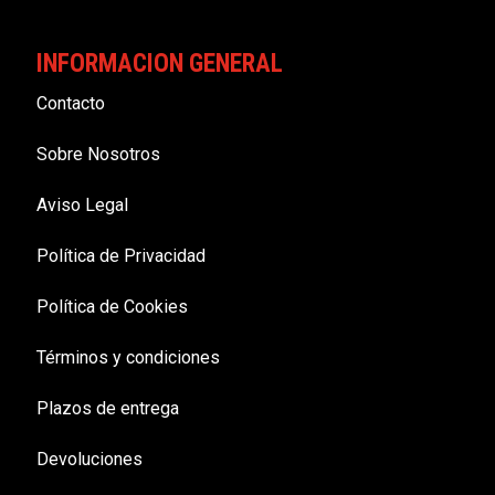
INFORMACION GENERAL
Contacto
Sobre Nosotros
Aviso Legal
Política de Privacidad
Política de Cookies
Términos y condiciones
Plazos de entrega
Devoluciones