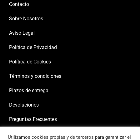
Contacto
Sobre Nosotros
Aviso Legal
Política de Privacidad
Política de Cookies
Términos y condiciones
Plazos de entrega
Devoluciones
Preguntas Frecuentes
Utilizamos cookies propias y de terceros para garantizar el