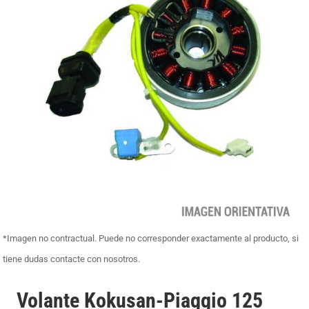
*Imagen no contractual. Puede no corresponder exactamente al producto, si
tiene dudas contacte con nosotros.
Volante Kokusan-Piaggio 125