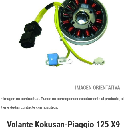
*Imagen no contractual. Puede no corresponder exactamente al producto, si
tiene dudas contacte con nosotros.
Volante Kokusan-Piaggio 125 X9