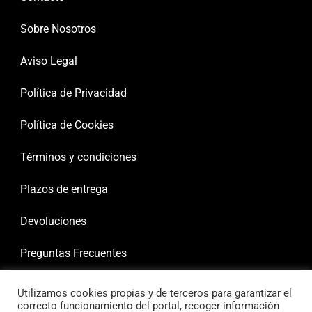
Sobre Nosotros
Aviso Legal
Política de Privacidad
Política de Cookies
Términos y condiciones
Plazos de entrega
Devoluciones
Preguntas Frecuentes
Utilizamos cookies propias y de terceros para garantizar el
correcto funcionamiento del portal, recoger información