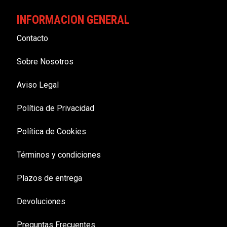
INFORMACION GENERAL
Contacto
Sobre Nosotros
Aviso Legal
Política de Privacidad
Política de Cookies
Términos y condiciones
Plazos de entrega
Devoluciones
Preguntas Frecuentes