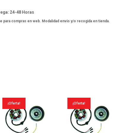
ega: 24-48 Horas
e para compras en web. Modalidad envío y/o recogida en tienda.
¡Oferta!
¡Oferta!