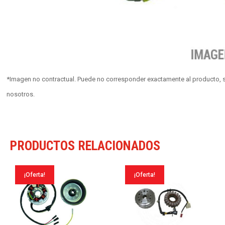
*Imagen no contractual. Puede no corresponder exactamente al producto, s
nosotros.
PRODUCTOS RELACIONADOS
¡Oferta!
¡Oferta!