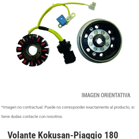
*Imagen no contractual. Puede no corresponder exactamente al producto, si
tiene dudas contacte con nosotros.
Volante Kokusan-Piaggio 180