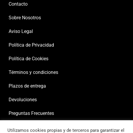
Contacto
Sobre Nosotros
Aviso Legal
Política de Privacidad
Política de Cookies
Términos y condiciones
Plazos de entrega
Devoluciones
Preguntas Frecuentes
Utilizamos cookies propias y de terceros para garantizar el