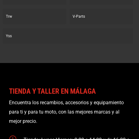
Trw
V-Parts
Yss
TIENDA Y TALLER EN MÁLAGA
Encuentra los recambios, accesorios y equipamiento
para ti y para tu moto, con las mejores marcas y al
mejor precio.
}