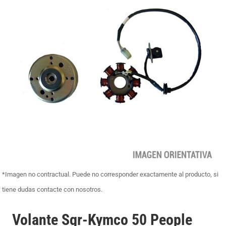
*Imagen no contractual. Puede no corresponder exactamente al producto, si
tiene dudas contacte con nosotros.
Volante Sgr-Kymco 50 People