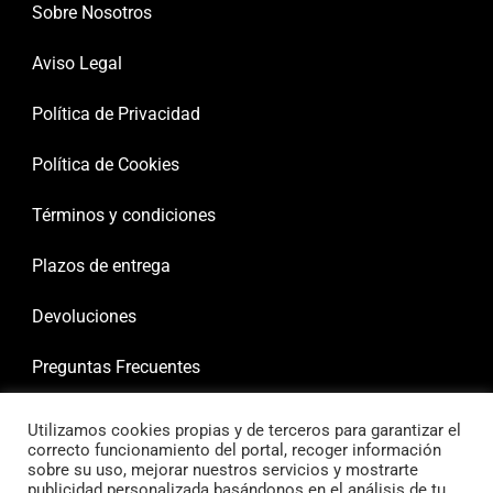
Sobre Nosotros
Aviso Legal
Política de Privacidad
Política de Cookies
Términos y condiciones
Plazos de entrega
Devoluciones
Preguntas Frecuentes
Utilizamos cookies propias y de terceros para garantizar el
correcto funcionamiento del portal, recoger información
sobre su uso, mejorar nuestros servicios y mostrarte
publicidad personalizada basándonos en el análisis de tu