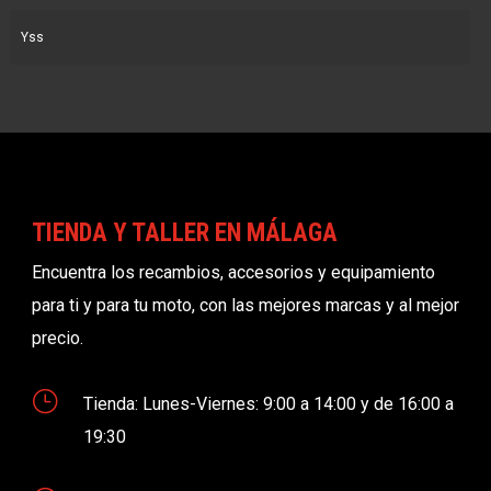
Yss
TIENDA Y TALLER EN MÁLAGA
Encuentra los recambios, accesorios y equipamiento
para ti y para tu moto, con las mejores marcas y al mejor
precio.
}
Tienda: Lunes-Viernes: 9:00 a 14:00 y de 16:00 a
19:30