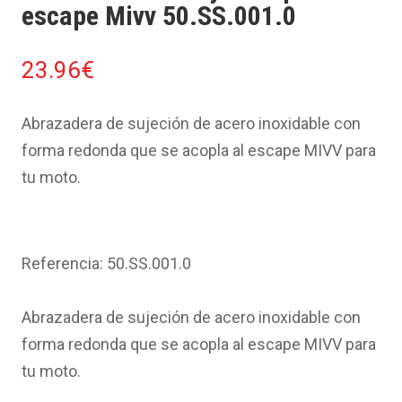
escape Mivv 50.SS.001.0
23.96
€
Abrazadera de sujeción de acero inoxidable con
forma redonda que se acopla al escape MIVV para
tu moto.
Referencia: 50.SS.001.0
Abrazadera de sujeción de acero inoxidable con
forma redonda que se acopla al escape MIVV para
tu moto.