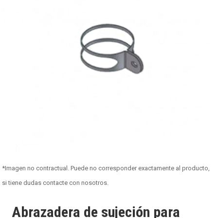
*Imagen no contractual. Puede no corresponder exactamente al producto,
si tiene dudas contacte con nosotros.
Abrazadera de sujeción para