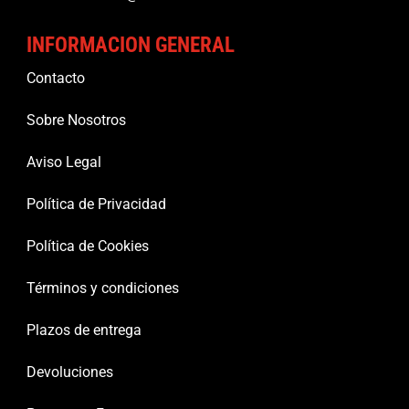
INFORMACION GENERAL
Contacto
Sobre Nosotros
Aviso Legal
Política de Privacidad
Política de Cookies
Términos y condiciones
Plazos de entrega
Devoluciones