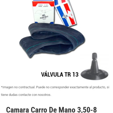
*Imagen no contractual. Puede no corresponder exactamente al producto, si
tiene dudas contacte con nosotros.
Camara Carro De Mano 3,50-8