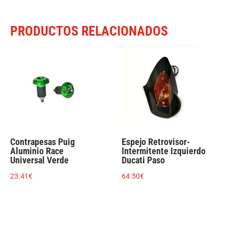
PRODUCTOS RELACIONADOS
Contrapesas Puig
Espejo Retrovisor-
Aluminio Race
Intermitente Izquierdo
Universal Verde
Ducati Paso
23.41
€
64.50
€