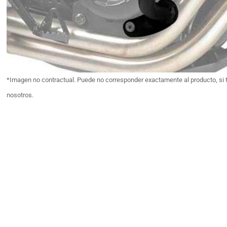
*Imagen no contractual. Puede no corresponder exactamente al producto, si 
nosotros.