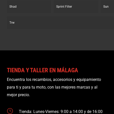
Shad
Sprint Filter
Sun
Trw
TIENDA Y TALLER EN MÁLAGA
Encuentra los recambios, accesorios y equipamiento
para ti y para tu moto, con las mejores marcas y al
mejor precio.
}
Tienda: Lunes-Viernes: 9:00 a 14:00 y de 16:00