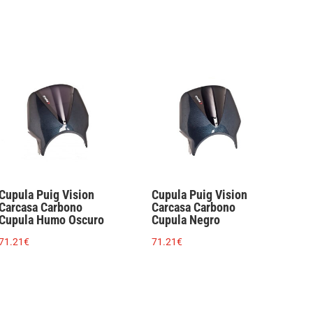
Cupula Puig Vision
Cupula Puig Vision
Carcasa Carbono
Carcasa Carbono
Cupula Humo Oscuro
Cupula Negro
71.21
€
71.21
€