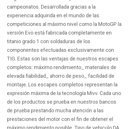
campeonatos. Desarrollada gracias a la
experiencia adquirida en el mundo de las
competiciones al máximo nivel como la MotoGP la
versión Evo está fabricada completamente en
titanio grado 1 con soldaduras de los
componentes efectuadas exclusivamente con
TIG. Estas son las ventajas de nuestros escapes
completos: máximo rendimiento_ materiales de
elevada fiabilidad_ ahorro de peso_ facilidad de
montaje. Los escapes completos representan la
expresión máxima de la tecnología Mivv. Cada uno
de los productos se prueba en nuestros bancos
de prueba prestando mucha atención a las
prestaciones del motor con el fin de obtener el
máximo rendimiento posible. Tipo de vehiculo DA,