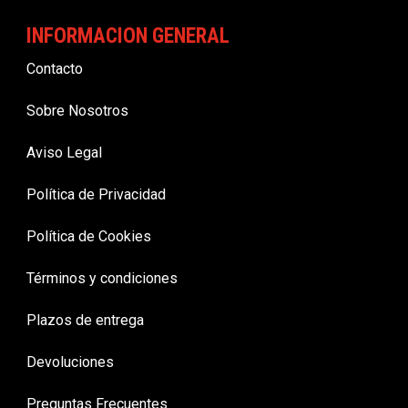
INFORMACION GENERAL
Contacto
Sobre Nosotros
Aviso Legal
Política de Privacidad
Política de Cookies
Términos y condiciones
Plazos de entrega
Devoluciones
Preguntas Frecuentes